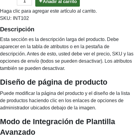
Añadir al carrito
Haga clic para agregar este artículo al carrito.
SKU:
INT102
Descripción
Esta sección es la descripción larga del producto. Debe
aparecer en la tabla de atributos o en la pestaña de
descripción. Antes de esto, usted debe ver el precio, SKU y las
opciones de envío (todos se pueden desactivar). Los atributos
también se pueden desactivar.
Diseño de página de producto
Puede modificar la página del producto y el diseño de la lista
de productos haciendo clic en los enlaces de opciones de
administrador ubicados debajo de la imagen.
Modo de Integración de Plantilla
Avanzado