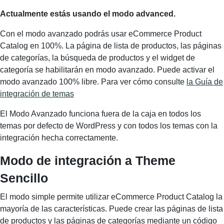
Actualmente estás usando el modo advanced.
Con el modo avanzado podrás usar eCommerce Product
Catalog en 100%. La página de lista de productos, las páginas
de categorías, la búsqueda de productos y el widget de
categoría se habilitarán en modo avanzado. Puede activar el
modo avanzado 100% libre. Para ver cómo consulte
la Guía de
integración de temas
El Modo Avanzado funciona fuera de la caja en todos los
temas por defecto de WordPress y con todos los temas con la
integración hecha correctamente.
Modo de integración a Theme
Sencillo
El modo simple permite utilizar eCommerce Product Catalog la
mayoría de las características. Puede crear las páginas de lista
de productos y las páginas de categorías mediante un código